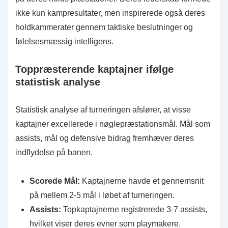
ikke kun kampresultater, men inspirerede også deres
holdkammerater gennem taktiske beslutninger og
følelsesmæssig intelligens.
Toppræsterende kaptajner ifølge
statistisk analyse
Statistisk analyse af turneringen afslører, at visse
kaptajner excellerede i nøglepræstationsmål. Mål som
assists, mål og defensive bidrag fremhæver deres
indflydelse på banen.
Scorede Mål:
Kaptajnerne havde et gennemsnit
på mellem 2-5 mål i løbet af turneringen.
Assists:
Topkaptajnerne registrerede 3-7 assists,
hvilket viser deres evner som playmakere.