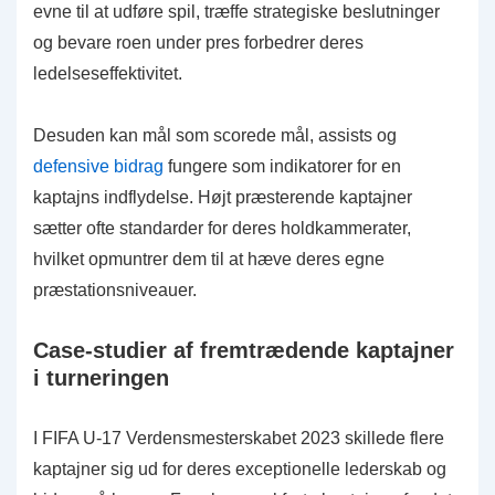
evne til at udføre spil, træffe strategiske beslutninger
og bevare roen under pres forbedrer deres
ledelseseffektivitet.
Desuden kan mål som scorede mål, assists og
defensive bidrag
fungere som indikatorer for en
kaptajns indflydelse. Højt præsterende kaptajner
sætter ofte standarder for deres holdkammerater,
hvilket opmuntrer dem til at hæve deres egne
præstationsniveauer.
Case-studier af fremtrædende kaptajner
i turneringen
I FIFA U-17 Verdensmesterskabet 2023 skillede flere
kaptajner sig ud for deres exceptionelle lederskab og