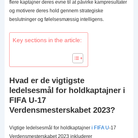
flere kaptajner deres evne til at påvirke kampresultater
og motivere deres hold gennem strategiske
beslutninger og følelsesmæssig intelligens.
Key sections in the article:
Hvad er de vigtigste
ledelsesmål for holdkaptajner i
FIFA U-17
Verdensmesterskabet 2023?
Vigtige ledelsesmål for holdkaptajner
i FIFA U
-17
Verdensmesterskabet 2023 inkluderer