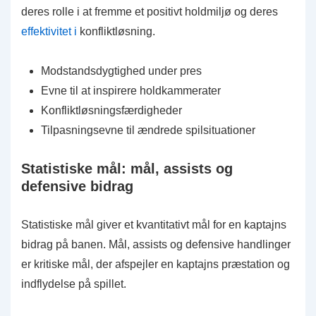
deres rolle i at fremme et positivt holdmiljø og deres
effektivitet i
konfliktløsning.
Modstandsdygtighed under pres
Evne til at inspirere holdkammerater
Konfliktløsningsfærdigheder
Tilpasningsevne til ændrede spilsituationer
Statistiske mål: mål, assists og
defensive bidrag
Statistiske mål giver et kvantitativt mål for en kaptajns
bidrag på banen. Mål, assists og defensive handlinger
er kritiske mål, der afspejler en kaptajns præstation og
indflydelse på spillet.