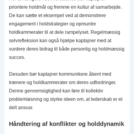
prioritere holdmål og fremme en kultur af samarbejde.
De kan sætte et eksempel ved at demonstrere
engagement i holdstrategier og opmuntre
holdkammerater til at dele rampelyset. Regelmæssig
selvrefleksion kan også hjælpe kaptajner med at
vurdere deres bidrag til både personlig og holdmæssig
succes.
Desuden bør kaptajner kommunikere åbent med
trænere og holdkammerater om deres udfordringer.
Denne gennemsigtighed kan føre til kollektiv
problemløsning og styrke ideen om, at lederskab er et
delt ansvar.
Håndtering af konflikter og holddynamik