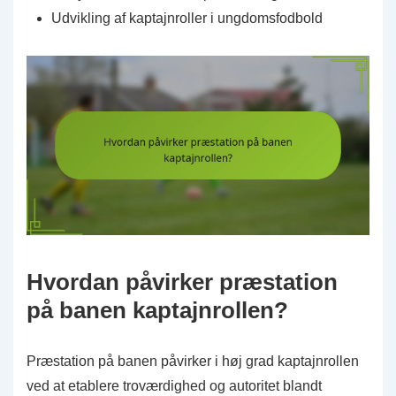
Udvikling af kaptajnroller i ungdomsfodbold
Hvordan påvirker præstation
på banen kaptajnrollen?
Præstation på banen påvirker i høj grad kaptajnrollen
ved at etablere troværdighed og autoritet blandt