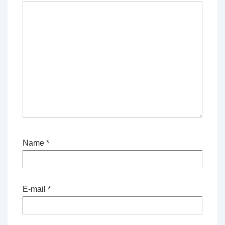
Name
*
E-mail
*