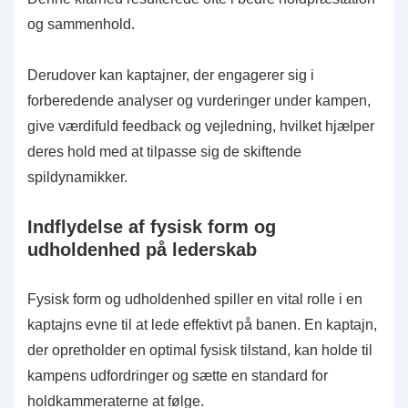
og sammenhold.
Derudover kan kaptajner, der engagerer sig i
forberedende analyser og vurderinger under kampen,
give værdifuld feedback og vejledning, hvilket hjælper
deres hold med at tilpasse sig de skiftende
spildynamikker.
Indflydelse af fysisk form og
udholdenhed på lederskab
Fysisk form og udholdenhed spiller en vital rolle i en
kaptajns evne til at lede effektivt på banen. En kaptajn,
der opretholder en optimal fysisk tilstand, kan holde til
kampens udfordringer og sætte en standard for
holdkammeraterne at følge.