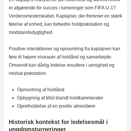
er afgørende for succes i turneringer som FIFA U-17
Verdensmesterskabet. Kaptajner, der fremmer en stærk
følelse af enhed, kan forbedre holdpræstation og
modstandsdygtighed.
Positive interaktioner og opmuntring fra kaptajnen kan
føre til højere niveauer af holdånd og samarbejde.
Omvendt kan dårlig ledelse resultere i uenighed og
nedsat præstation.
Opmuntring af holdånd
Opbygning af tillid blandt holdkammerater
Opretholdelse af en positiv atmosfære
Historisk kontekst for ledelsesmål i
ungdomsturneringer