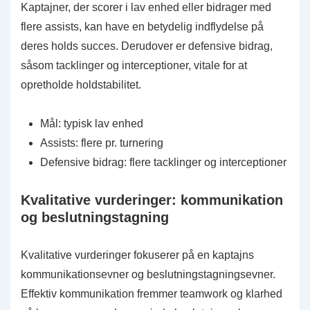
Kaptajner, der scorer i lav enhed eller bidrager med
flere assists, kan have en betydelig indflydelse på
deres holds succes. Derudover er defensive bidrag,
såsom tacklinger og interceptioner, vitale for at
opretholde holdstabilitet.
Mål: typisk lav enhed
Assists: flere pr. turnering
Defensive bidrag: flere tacklinger og interceptioner
Kvalitative vurderinger: kommunikation
og beslutningstagning
Kvalitative vurderinger fokuserer på en kaptajns
kommunikationsevner og beslutningstagningsevner.
Effektiv kommunikation fremmer teamwork og klarhed