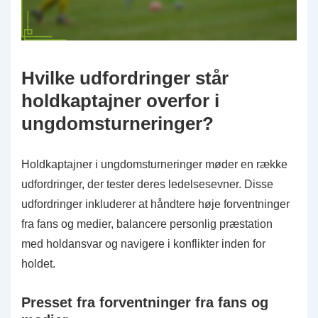
Hvilke udfordringer står
holdkaptajner overfor i
ungdomsturneringer?
Holdkaptajner i ungdomsturneringer møder en række
udfordringer, der tester deres ledelsesevner. Disse
udfordringer inkluderer at håndtere høje forventninger
fra fans og medier, balancere personlig præstation
med holdansvar og navigere i konflikter inden for
holdet.
Presset fra forventninger fra fans og